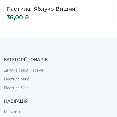
Пастила” Яблуко-Вишня”
36,00
₴
КАТЕГОРІЇ ТОВАРІВ
Дитяча серія Пастили
Пастила Мікс
Пастила 30 г
НАВІГАЦІЯ
Магазин