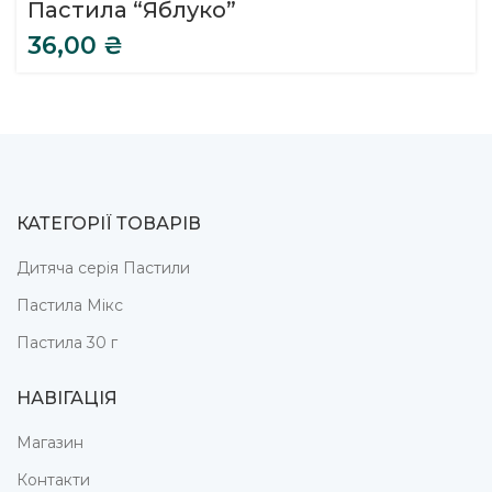
Пастила “Яблуко”
36,00
₴
КАТЕГОРІЇ ТОВАРІВ
Дитяча серія Пастили
Пастила Мікс
Пастила 30 г
НАВІГАЦІЯ
Магазин
Контакти