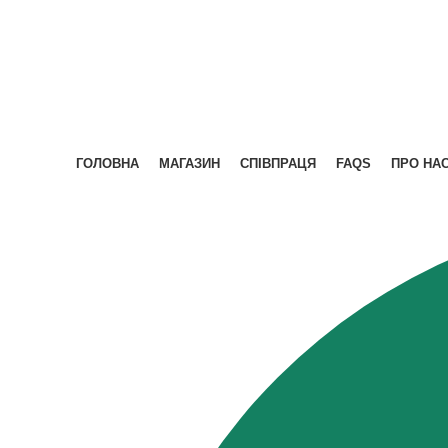
ГОЛОВНА
МАГАЗИН
СПІВПРАЦЯ
FAQS
ПРО НА