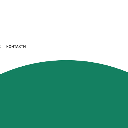
С
КОНТАКТИ