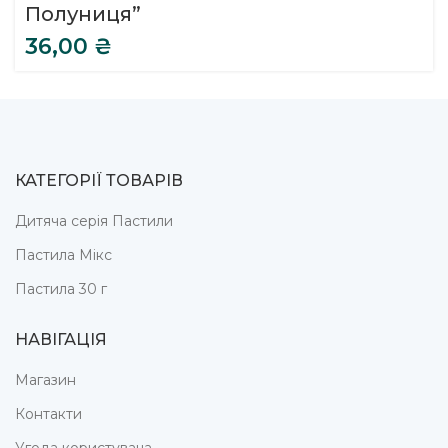
Полуниця”
36,00
₴
КАТЕГОРІЇ ТОВАРІВ
Дитяча серія Пастили
Пастила Мікс
Пастила 30 г
НАВІГАЦІЯ
Магазин
Контакти
Угода користувача