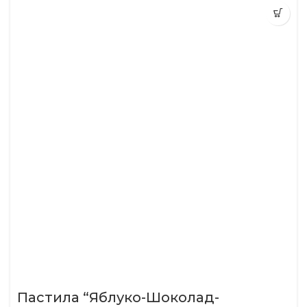
Пастила “Яблуко-Шоколад-