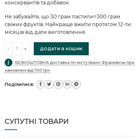
консервантів та добавок.
Не забувайте, що 30 грам пастили=300 грам
свіжих фруктів. Найкраще вжити протягом 12-ти
місяців від дати виготовлення.
ДОДАТИ В КОШИК
БЕЗКОШТОВНА доставка по місту Івано-Франківськ при
замовлені від 700 грн
Поділитися
СУПУТНІ ТОВАРИ